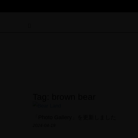
Tag: brown bear
「Photo Gallery」を更新しました
2024-04-19