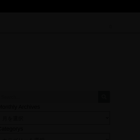
Monthly Archives
Categorys