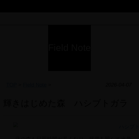
Field Note
TOP
>
Field Note
>
2026-04-07
輝きはじめた森 ハシブトガラ