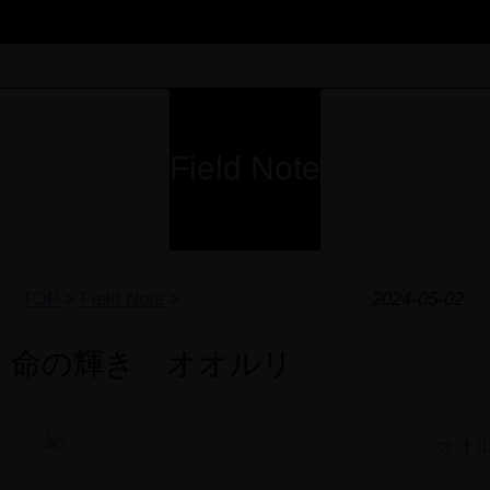
Field Note
TOP
>
Field Note
>
2024-05-02
命の輝き オオルリ