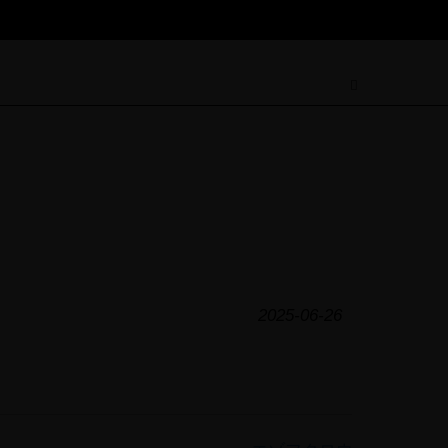
2025-06-26