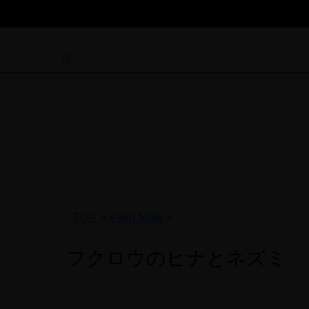
TOP
>
Field Note
>
フクロウのヒナとネズミ