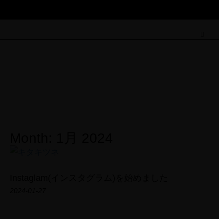
Field Note
Month: 1月 2024
Instaglam(インスタグラム)を始めました
2024-01-27