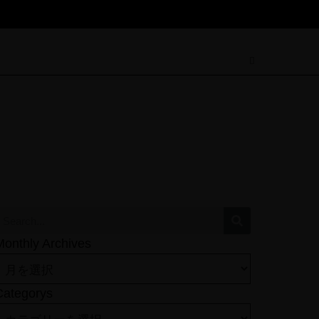
Monthly Archives
Categorys