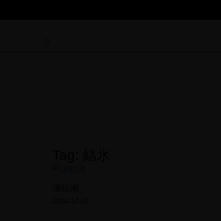
Tag: 結氷
凍結湖
2024-12-20