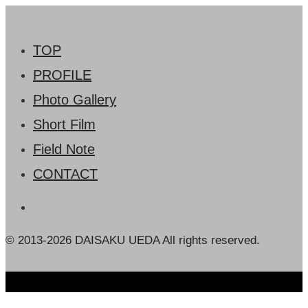
TOP
PROFILE
Photo Gallery
Short Film
Field Note
CONTACT
© 2013-2026 DAISAKU UEDA All rights reserved.