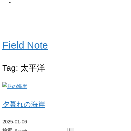
Field Note
Tag: 太平洋
夕暮れの海岸
2025-01-06
検索