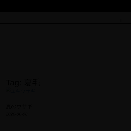
Field Note
Tag: 夏毛
夏のウサギ
2026-06-08