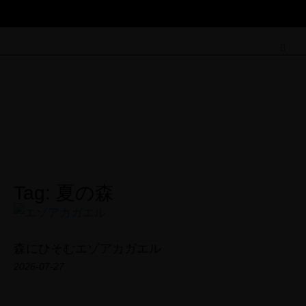
Field Note
Tag: 夏の森
森にひそむエゾアカガエル
2026-07-27