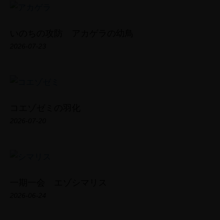
いのちの攻防 アカゲラの幼鳥
2026-07-23
コエゾゼミの羽化
2026-07-20
一期一会 エゾシマリス
2026-06-24
TOP
PROFILE