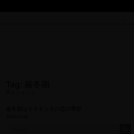
Field Note
Tag: 厳冬期
厳冬期はキタキツネの恋の季節
2026-02-09