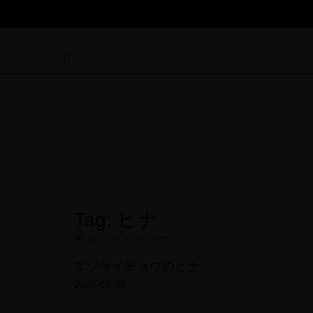
Tag: ヒナ
エゾライチョウのヒナ
2025-08-04