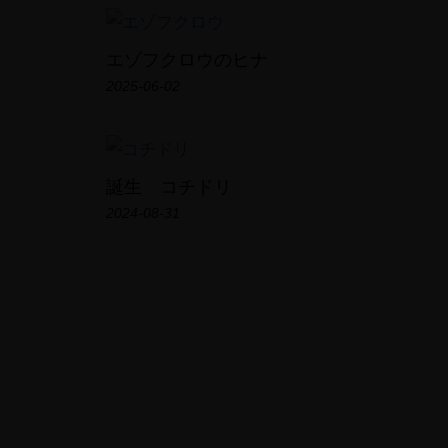
エゾフクロウのヒナ
2025-06-02
誕生 コチドリ
2024-08-31