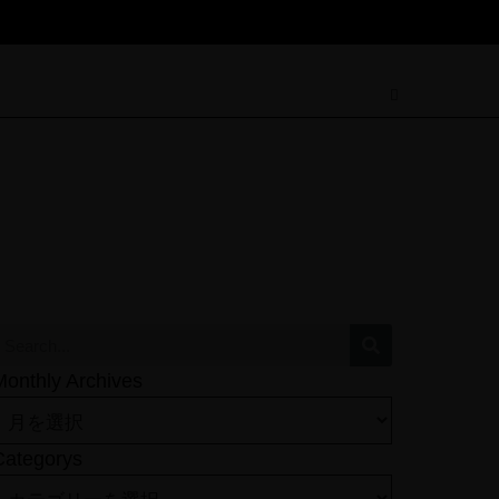
Monthly Archives
Categorys