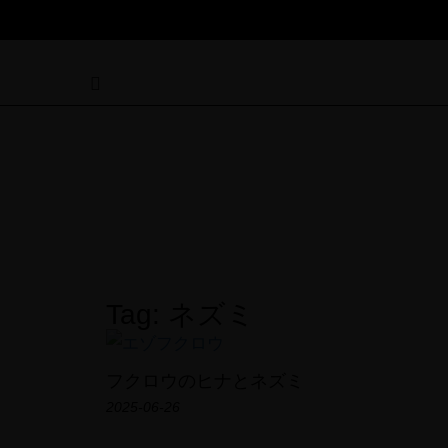
Tag: ネズミ
フクロウのヒナとネズミ
2025-06-26