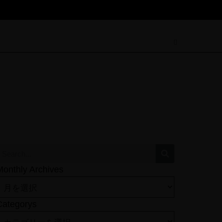
Monthly Archives
Categorys