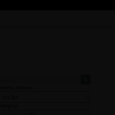
Monthly Archives
Categorys