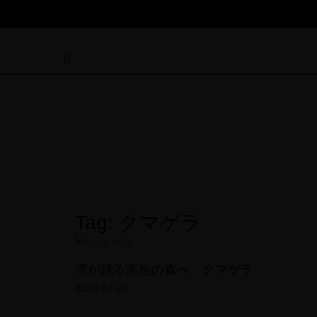
Tag: クマゲラ
雪が残る高地の森へ クマゲラ
2026-04-20