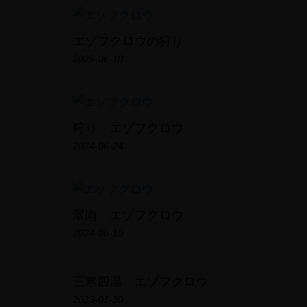
エゾフクロウの狩り
2025-06-10
狩り エゾフクロウ
2024-06-24
翠雨 エゾフクロウ
2024-06-10
三寒四温 エゾフクロウ
2023-01-30