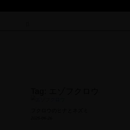
Tag: エゾフクロウ
フクロウのヒナとネズミ
2025-06-26