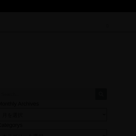
Monthly Archives
Categorys