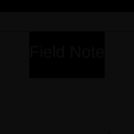
Field Note