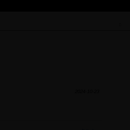
2024-10-23