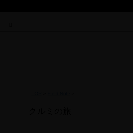
TOP
>
Field Note
>
クルミの旅