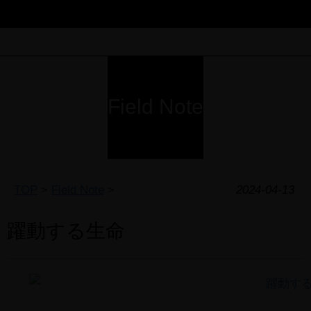
Field Note
TOP
>
Field Note
>
2024-04-13
躍動する生命