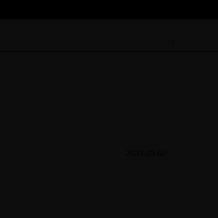
2023-03-02