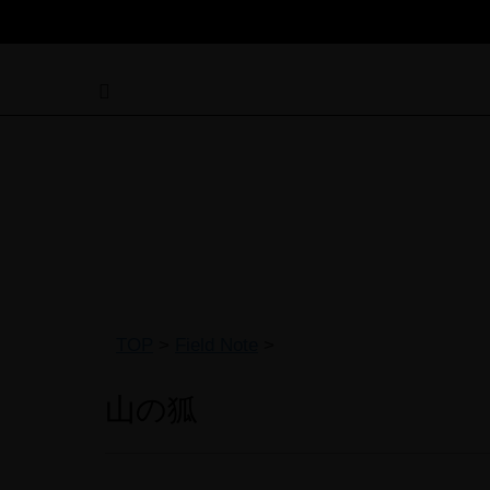
TOP
>
Field Note
>
山の狐